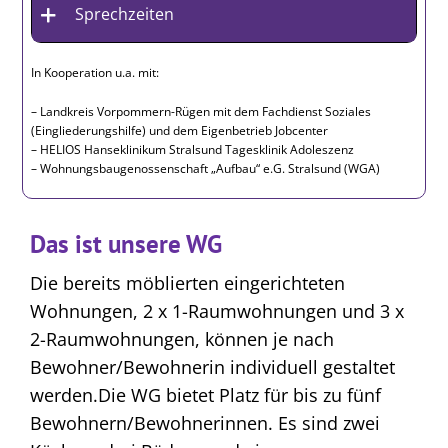
Sprechzeiten
In Kooperation u.a. mit:
– Landkreis Vorpommern-Rügen mit dem Fachdienst Soziales
(Eingliederungshilfe) und dem Eigenbetrieb Jobcenter
– HELIOS Hanseklinikum Stralsund Tagesklinik Adoleszenz
– Wohnungsbaugenossenschaft „Aufbau“ e.G. Stralsund (WGA)
Das ist unsere WG
Die bereits möblierten eingerichteten
Wohnungen, 2 x 1-Raumwohnungen und 3 x
2-Raumwohnungen, können je nach
Bewohner/Bewohnerin individuell gestaltet
werden.Die WG bietet Platz für bis zu fünf
Bewohnern/Bewohnerinnen. Es sind zwei