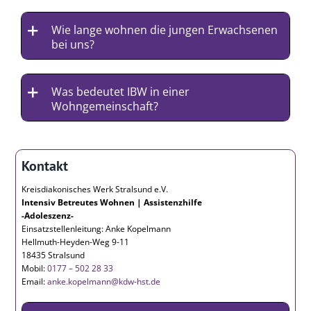
Wie lange wohnen die jungen Erwachsenen
bei uns?
Was bedeutet IBW in einer
Wohngemeinschaft?
Kontakt
Kreisdiakonisches Werk Stralsund e.V.
Intensiv Betreutes Wohnen | Assistenzhilfe
-Adoleszenz-
Einsatzstellenleitung:
Anke Kopelmann
Hellmuth-Heyden-Weg 9-11
18435 Stralsund
Mobil:
0177 – 502 28 33
Email:
anke.kopelmann@kdw-hst.de