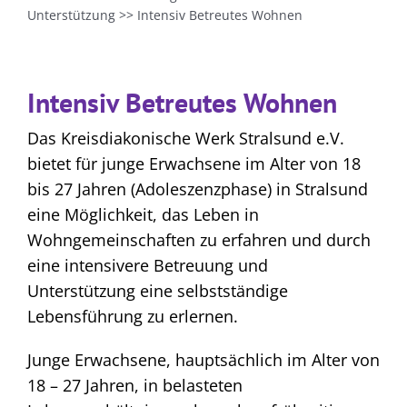
Unterstützung
>>
Intensiv Betreutes Wohnen
Intensiv Betreutes Wohnen
Das Kreisdiakonische Werk Stralsund e.V.
bietet für junge Erwachsene im Alter von 18
bis 27 Jahren (Adoleszenzphase) in Stralsund
eine Möglichkeit, das Leben in
Wohngemeinschaften zu erfahren und durch
eine intensivere Betreuung und
Unterstützung eine selbstständige
Lebensführung zu erlernen.
Junge Erwachsene, hauptsächlich im Alter von
18 – 27 Jahren, in belasteten