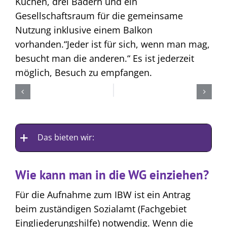
Küchen, drei Bädern und ein
Gesellschaftsraum für die gemeinsame
Nutzung inklusive einem Balkon
vorhanden.“Jeder ist für sich, wenn man mag,
besucht man die anderen.“ Es ist jederzeit
möglich, Besuch zu empfangen.
Das bieten wir:
Wie kann man in die WG einziehen?
Für die Aufnahme zum IBW ist ein Antrag
beim zuständigen Sozialamt (Fachgebiet
Eingliederungshilfe) notwendig. Wenn die