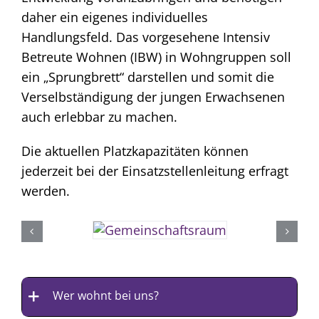
daher ein eigenes individuelles
Handlungsfeld. Das vorgesehene Intensiv
Betreute Wohnen (IBW) in Wohngruppen soll
ein „Sprungbrett“ darstellen und somit die
Verselbständigung der jungen Erwachsenen
auch erlebbar zu machen.
Die aktuellen Platzkapazitäten können
jederzeit bei der Einsatzstellenleitung erfragt
werden.
Wer wohnt bei uns?