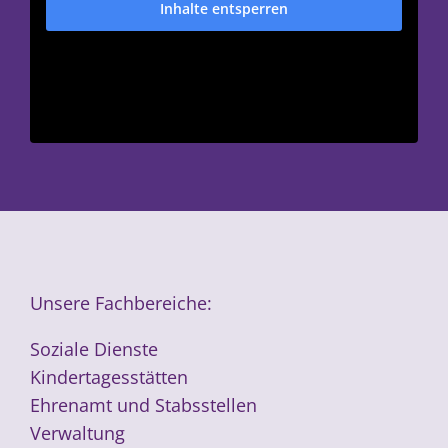
Inhalte entsperren
Unsere Fachbereiche:
Soziale Dienste
Kindertagesstätten
Ehrenamt und Stabsstellen
Verwaltung