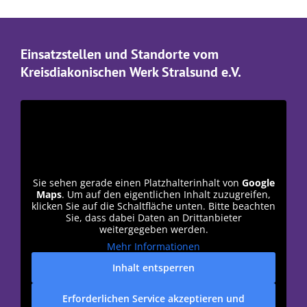
Einsatzstellen und Standorte vom
Kreisdiakonischen Werk Stralsund e.V.
Sie sehen gerade einen Platzhalterinhalt von
Google
Maps
. Um auf den eigentlichen Inhalt zuzugreifen,
klicken Sie auf die Schaltfläche unten. Bitte beachten
Sie, dass dabei Daten an Drittanbieter
weitergegeben werden.
Mehr Informationen
Inhalt entsperren
Erforderlichen Service akzeptieren und