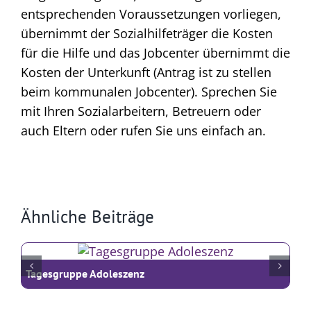
entsprechenden Voraussetzungen vorliegen,
übernimmt der Sozialhilfeträger die Kosten
für die Hilfe und das Jobcenter übernimmt die
Kosten der Unterkunft (Antrag ist zu stellen
beim kommunalen Jobcenter). Sprechen Sie
mit Ihren Sozialarbeitern, Betreuern oder
auch Eltern oder rufen Sie uns einfach an.
Ähnliche Beiträge
Tagesgruppe Adoleszenz