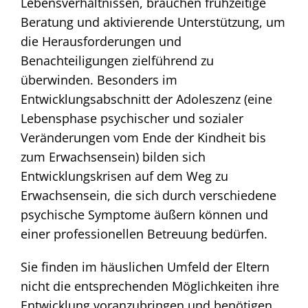
Lebensverhältnissen, brauchen frühzeitige
Beratung und aktivierende Unterstützung, um
die Herausforderungen und
Benachteiligungen zielführend zu
überwinden. Besonders im
Entwicklungsabschnitt der Adoleszenz (eine
Lebensphase psychischer und sozialer
Veränderungen vom Ende der Kindheit bis
zum Erwachsensein) bilden sich
Entwicklungskrisen auf dem Weg zu
Erwachsensein, die sich durch verschiedene
psychische Symptome äußern können und
einer professionellen Betreuung bedürfen.
Sie finden im häuslichen Umfeld der Eltern
nicht die entsprechenden Möglichkeiten ihre
Entwicklung voranzubringen und benötigen