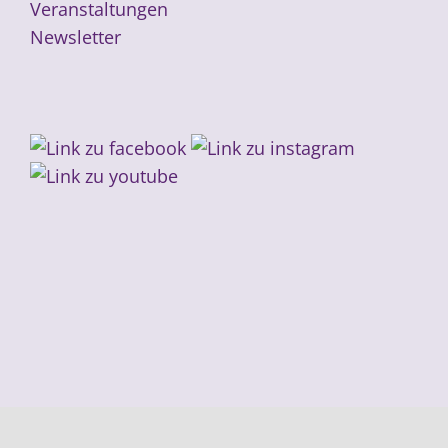
Veranstaltungen
Newsletter
Weitere Informationen über den gesperrten Inhalt.