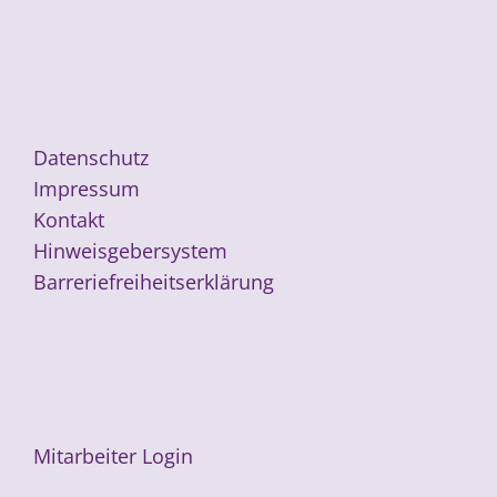
Datenschutz
Impressum
Kontakt
Hinweisgebersystem
Barreriefreiheitserklärung
Mitarbeiter Login