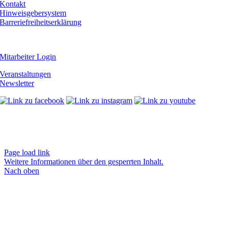
Kontakt
Hinweisgebersystem
Barreriefreiheitserklärung
Mitarbeiter Login
Veranstaltungen
Newsletter
Page load link
Weitere Informationen über den gesperrten Inhalt.
Nach oben