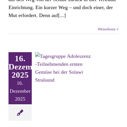
Einrichtung. Ein kurzer Weg – und doch einer, der
Mut erfordert. Denn auf[...]
Weiterlesen
16.
Dezember
2025
16.
Dezember
2025