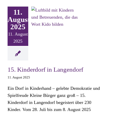
11.
August
2025
11. August
2025
15. Kinderdorf in Langendorf
11. August 2025
Ein Dorf in Kinderhand – gelebte Demokratie und
Spielfreude Kleine Bürger ganz groß – 15.
Kinderdorf in Langendorf begeistert über 230
Kinder. Vom 28. Juli bis zum 8. August 2025