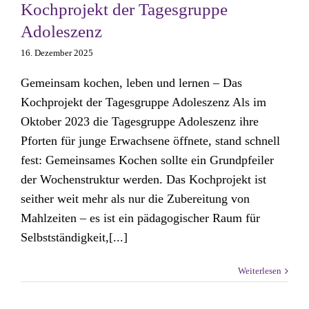
Kochprojekt der Tagesgruppe
Adoleszenz
16. Dezember 2025
Gemeinsam kochen, leben und lernen – Das
Kochprojekt der Tagesgruppe Adoleszenz Als im
Oktober 2023 die Tagesgruppe Adoleszenz ihre
Pforten für junge Erwachsene öffnete, stand schnell
fest: Gemeinsames Kochen sollte ein Grundpfeiler
der Wochenstruktur werden. Das Kochprojekt ist
seither weit mehr als nur die Zubereitung von
Mahlzeiten – es ist ein pädagogischer Raum für
Selbstständigkeit,[...]
Weiterlesen