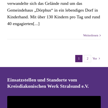
verwandelte sich das Gelände rund um das
Gemeindehaus „Dörphus“ in ein lebendiges Dorf in
Kinderhand. Mit über 130 Kindern pro Tag und rund
40 engagierten[...]
Weiterlesen
1
2
Vor
Einsatzstellen und Standorte vom
Kreisdiakonischen Werk Stralsund e.V.