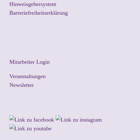
Hinweisgebersystem
Barreriefreiheitserklärung
Mitarbeiter Login
Veranstaltungen
Newsletter