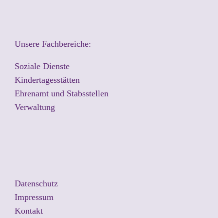
Unsere Fachbereiche:
Soziale Dienste
Kindertagesstätten
Ehrenamt und Stabsstellen
Verwaltung
Datenschutz
Impressum
Kontakt