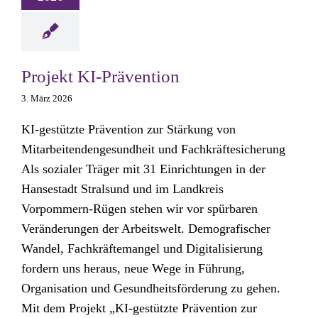
Projekt KI-Prävention
3. März 2026
KI-gestützte Prävention zur Stärkung von
Mitarbeitendengesundheit und Fachkräftesicherung
Als sozialer Träger mit 31 Einrichtungen in der
Hansestadt Stralsund und im Landkreis
Vorpommern-Rügen stehen wir vor spürbaren
Veränderungen der Arbeitswelt. Demografischer
Wandel, Fachkräftemangel und Digitalisierung
fordern uns heraus, neue Wege in Führung,
Organisation und Gesundheitsförderung zu gehen.
Mit dem Projekt „KI-gestützte Prävention zur