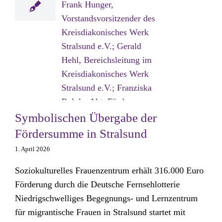
Symbolischen Übergabe der
Fördersumme in Stralsund
1. April 2026
Soziokulturelles Frauenzentrum erhält 316.000 Euro
Förderung durch die Deutsche Fernsehlotterie
Niedrigschwelliges Begegnungs- und Lernzentrum
für migrantische Frauen in Stralsund startet mit