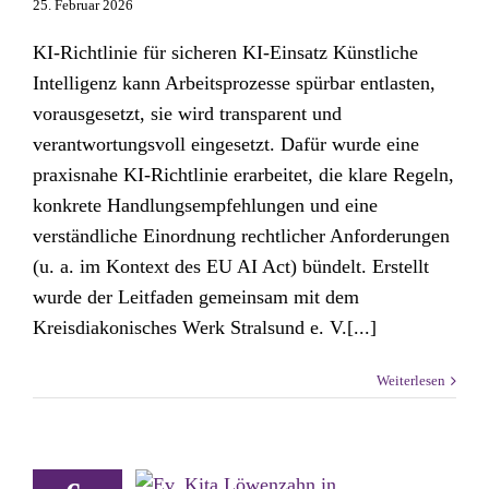
25. Februar 2026
KI-Richtlinie für sicheren KI-Einsatz Künstliche
Intelligenz kann Arbeitsprozesse spürbar entlasten,
vorausgesetzt, sie wird transparent und
verantwortungsvoll eingesetzt. Dafür wurde eine
praxisnahe KI-Richtlinie erarbeitet, die klare Regeln,
konkrete Handlungsempfehlungen und eine
verständliche Einordnung rechtlicher Anforderungen
(u. a. im Kontext des EU AI Act) bündelt. Erstellt
wurde der Leitfaden gemeinsam mit dem
Kreisdiakonisches Werk Stralsund e. V.[...]
Weiterlesen