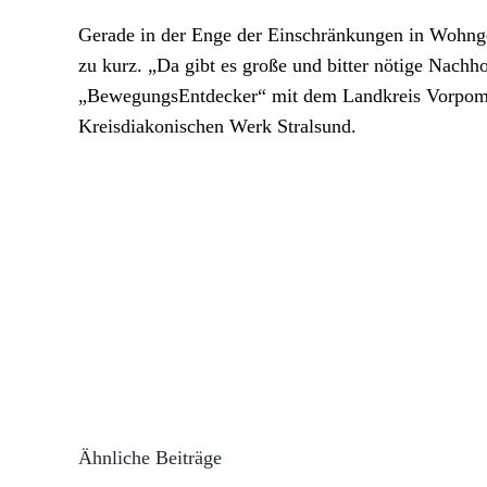
Gerade in der Enge der Einschränkungen in Wohng
zu kurz. „Da gibt es große und bitter nötige Nach
„BewegungsEntdecker“ mit dem Landkreis Vorpom
Kreisdiakonischen Werk Stralsund.
Ähnliche Beiträge