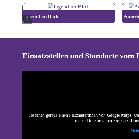
Jugend im Blick
Anmeld
Einsatzstellen und Standorte vom 
Sie sehen gerade einen Platzhalterinhalt von
Google Maps
. Um
unten. Bitte beachten Sie, dass dab
Mehr